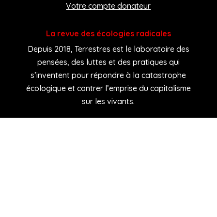
Votre compte donateur
La revue des écologies radicales
Depuis 2018, Terrestres est le laboratoire des
pensées, des luttes et des pratiques qui
s’inventent pour répondre à la catastrophe
écologique et contrer l’emprise du capitalisme
sur les vivants.