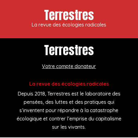
Terrestres
La revue des écologies radicales
Terrestres
Votre compte donateur
La revue des écologies radicales
Depuis 2018, Terrestres est le laboratoire des
pensées, des luttes et des pratiques qui
s’inventent pour répondre à la catastrophe
écologique et contrer l’emprise du capitalisme
sur les vivants.