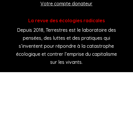
Votre compte donateur
La revue des écologies radicales
Depuis 2018, Terrestres est le laboratoire des
pensées, des luttes et des pratiques qui
s’inventent pour répondre à la catastrophe
écologique et contrer l’emprise du capitalisme
sur les vivants.